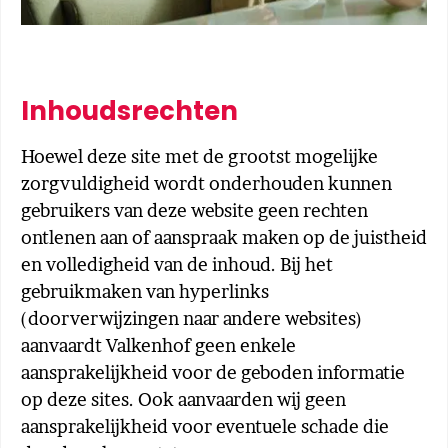
Inhoudsrechten
Hoewel deze site met de grootst mogelijke
zorgvuldigheid wordt onderhouden kunnen
gebruikers van deze website geen rechten
ontlenen aan of aanspraak maken op de juistheid
en volledigheid van de inhoud. Bij het
gebruikmaken van hyperlinks
(doorverwijzingen naar andere websites)
aanvaardt Valkenhof geen enkele
aansprakelijkheid voor de geboden informatie
op deze sites. Ook aanvaarden wij geen
aansprakelijkheid voor eventuele schade die