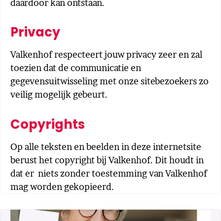
daardoor kan ontstaan.
Privacy
Valkenhof respecteert jouw privacy zeer en zal
toezien dat de communicatie en
gegevensuitwisseling met onze sitebezoekers zo
veilig mogelijk gebeurt.
Copyrights
Op alle teksten en beelden in deze internetsite
berust het copyright bij Valkenhof. Dit houdt in
dat er niets zonder toestemming van Valkenhof
mag worden gekopieerd.