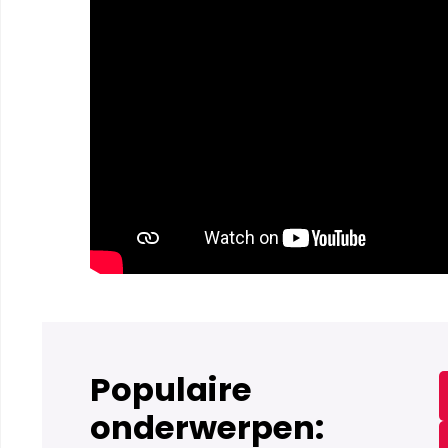
Populaire
onderwerpen: