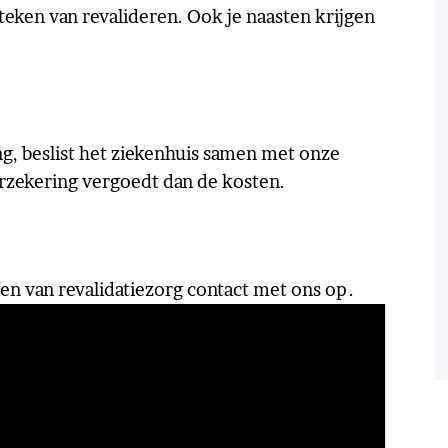
teken van revalideren. Ook je naasten krijgen
g, beslist het ziekenhuis samen met onze
rzekering vergoedt dan de kosten.
n van revalidatiezorg contact met ons op .