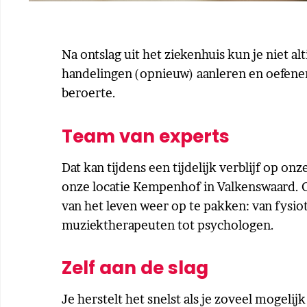
Na ontslag uit het ziekenhuis kun je niet a
handelingen (opnieuw) aanleren en oefenen
beroerte.
Team van experts
Dat kan tijdens een tijdelijk verblijf op onz
onze locatie Kempenhof in Valkenswaard. O
van het leven weer op te pakken: van fysi
muziektherapeuten tot psychologen.
Zelf aan de slag
Je herstelt het snelst als je zoveel mogelijk