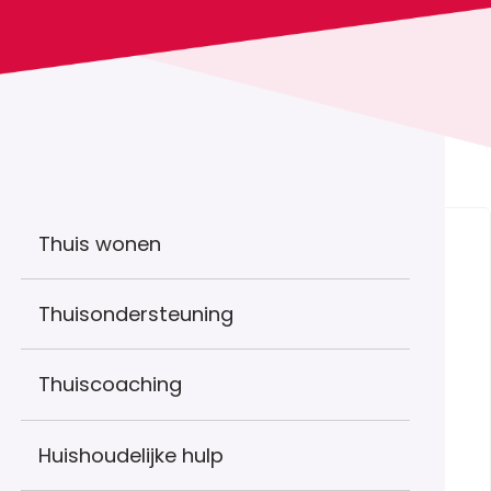
Thuis wonen
Thuisondersteuning
Thuiscoaching
Huishoudelijke hulp