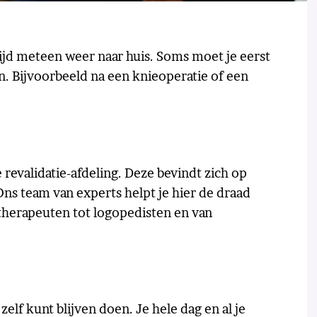
ltijd meteen weer naar huis. Soms moet je eerst
. Bijvoorbeeld na een knieoperatie of een
e revalidatie-afdeling. Deze bevindt zich op
ns team van experts helpt je hier de draad
otherapeuten tot logopedisten en van
 zelf kunt blijven doen. Je hele dag en al je