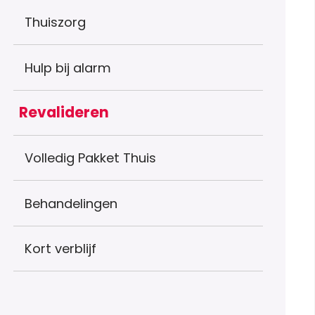
Thuiszorg
Hulp bij alarm
Revalideren
Volledig Pakket Thuis
Behandelingen
Kort verblijf