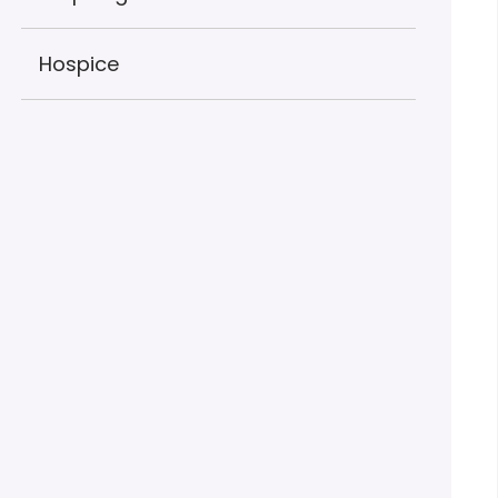
Hospice