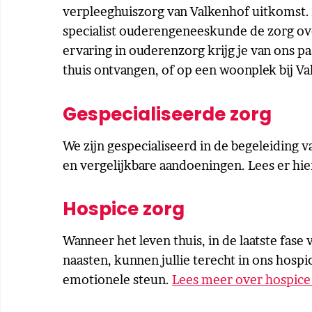
verpleeghuiszorg van Valkenhof uitkomst. 
specialist ouderengeneeskunde de zorg over
ervaring in ouderenzorg krijg je van ons p
thuis ontvangen, of op een woonplek bij V
Gespecialiseerde zorg
We zijn gespecialiseerd in de begeleidin
en vergelijkbare aandoeningen. Lees er hi
Hospice zorg
Wanneer het leven thuis, in de laatste fase 
naasten, kunnen jullie terecht in ons hospi
emotionele steun.
Lees meer over hospice