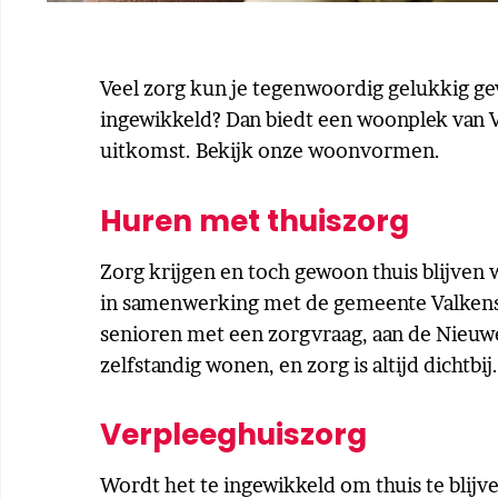
Veel zorg kun je tegenwoordig gelukkig ge
ingewikkeld? Dan biedt een woonplek van V
uitkomst. Bekijk onze woonvormen.
Huren met thuiszorg
Zorg krijgen en toch gewoon thuis blijve
in samenwerking met de gemeente Valken
senioren met een zorgvraag, aan de Nieuw
zelfstandig wonen, en zorg is altijd dichtbij
Verpleeghuiszorg
Wordt het te ingewikkeld om thuis te blij