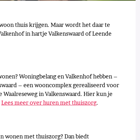
woon thuis krijgen. Maar wordt het daar te
alkenhof in hartje Valkenswaard of Leende
n wonen? Woningbelang en Valkenhof hebben –
swaard – een wooncomplex gerealiseerd voor
e Waalreseweg in Valkenswaard. Hier kun je
.
Lees meer over huren met thuiszorg
.
ven wonen met thuiszorg? Dan biedt