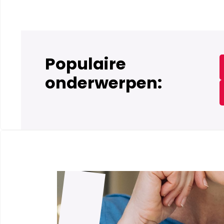
Populaire
onderwerpen: