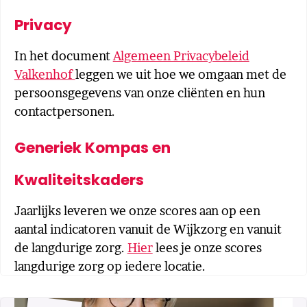
Privacy
In het document
Algemeen Privacybeleid
Valkenhof
leggen we uit hoe we omgaan met de
persoonsgegevens van onze cliënten en hun
contactpersonen.
Generiek Kompas en
Kwaliteitskaders
Jaarlijks leveren we onze scores aan op een
aantal indicatoren vanuit de Wijkzorg en vanuit
de langdurige zorg.
Hier
lees je onze scores
langdurige zorg op iedere locatie.