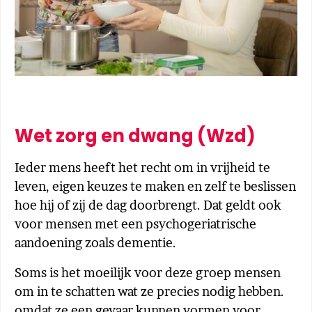
Wet zorg en dwang (Wzd)
Ieder mens heeft het recht om in vrijheid te
leven, eigen keuzes te maken en zelf te beslissen
hoe hij of zij de dag doorbrengt. Dat geldt ook
voor mensen met een psychogeriatrische
aandoening zoals dementie.
Soms is het moeilijk voor deze groep mensen
om in te schatten wat ze precies nodig hebben.
omdat ze een gevaar kunnen vormen voor