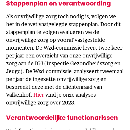
Stappenplan en verantwoording
Als onvrijwillige zorg toch nodig is, volgen we
het in de wet vastgelegde stappenplan. Door dit
stappenplan te volgen evalueren we de
onvrijwillige zorg op vooraf vastgestelde
momenten. De Wzd-commissie levert twee keer
per jaar een overzicht van onze onvrijwillige
zorg aan de IGJ (Inspectie Gezondheidszorg en
Jeugd). De Wzd-commissie analyseert tweemaal
per jaar de ingezette onvrijwillige zorg en
bespreekt deze met de cliëntenraad van
Valkenhof.
Hier
vind je onze analyses
onvrijwillige zorg over 2023.
Verantwoordelijke functionarissen