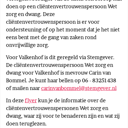
doen op een cliëntenvertrouwenspersoon Wet
zorg en dwang. Deze
cliëntenvertrouwenspersoon is er voor
ondersteuning of op het moment dat je het niet
eens bent met de gang van zaken rond
onvrijwillige zorg.
Voor Valkenhof is dit geregeld via Stemgever.
De cliëntenvertrouwenspersoon Wet zorg en
dwang voor Valkenhof is mevrouw Carin van
Bommel. Je kunt haar bellen op 06 - 83251438
of mailen naar
carinvanbommel@stemgever.nl
In deze
flyer
kun je de informatie over de
cliëntenvertrouwenspersonen Wet zorg en
dwang, waar zij voor te benaderen zijn en wat zij
doen teruglezen.