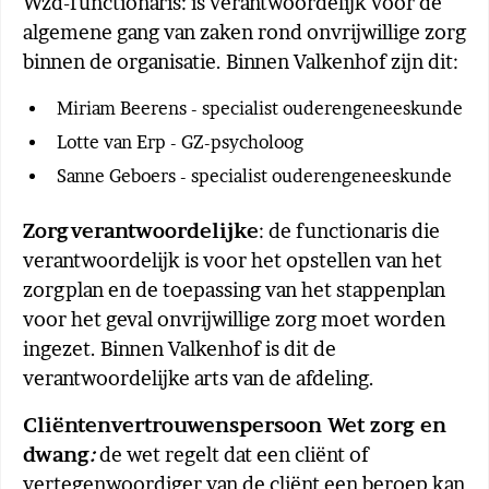
Wzd-functionaris: is verantwoordelijk voor de
algemene gang van zaken rond onvrijwillige zorg
binnen de organisatie. Binnen Valkenhof zijn dit:
Miriam Beerens - specialist ouderengeneeskunde
Lotte van Erp - GZ-psycholoog
Sanne Geboers - specialist ouderengeneeskunde
Zorgverantwoordelijke
: de functionaris die
verantwoordelijk is voor het opstellen van het
zorgplan en de toepassing van het stappenplan
voor het geval onvrijwillige zorg moet worden
ingezet. Binnen Valkenhof is dit de
verantwoordelijke arts van de afdeling.
Cliëntenvertrouwenspersoon Wet zorg en
dwang
:
de wet regelt dat een cliënt of
vertegenwoordiger van de cliënt een beroep kan