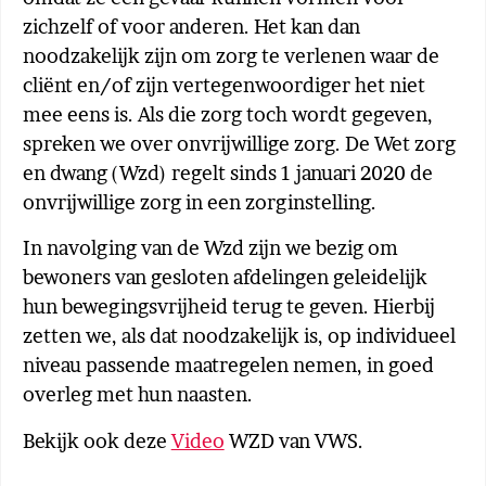
zichzelf of voor anderen. Het kan dan
noodzakelijk zijn om zorg te verlenen waar de
cliënt en/of zijn vertegenwoordiger het niet
mee eens is. Als die zorg toch wordt gegeven,
spreken we over onvrijwillige zorg. De Wet zorg
en dwang (Wzd) regelt sinds 1 januari 2020 de
onvrijwillige zorg in een zorginstelling.
In navolging van de Wzd zijn we bezig om
bewoners van gesloten afdelingen geleidelijk
hun bewegingsvrijheid terug te geven. Hierbij
zetten we, als dat noodzakelijk is, op individueel
niveau passende maatregelen nemen, in goed
overleg met hun naasten.
Bekijk ook deze
Video
WZD van VWS.