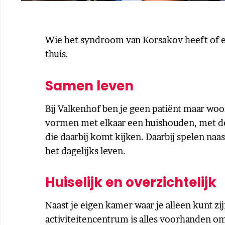
Wie het syndroom van Korsakov heeft of e
thuis.
Samen leven
Bij Valkenhof ben je geen patiënt maar wo
vormen met elkaar een huishouden, met de
die daarbij komt kijken. Daarbij spelen naa
het dagelijks leven.
Huiselijk en overzichtelijk
Naast je eigen kamer waar je alleen kunt zij
activiteitencentrum is alles voorhanden om 