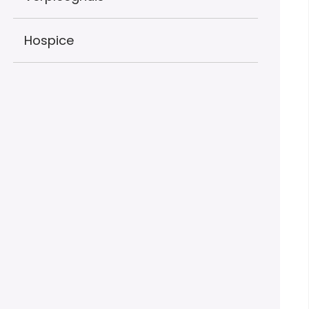
Hospice