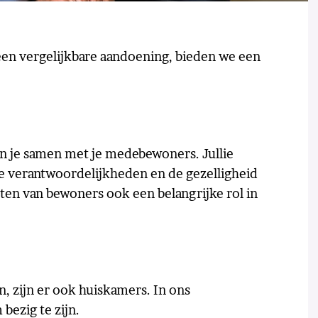
en vergelijkbare aandoening, bieden we een
on je samen met je medebewoners. Jullie
 verantwoordelijkheden en de gezelligheid
sten van bewoners ook een belangrijke rol in
n, zijn er ook huiskamers. In ons
bezig te zijn.