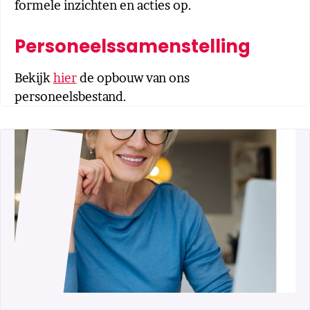
formele inzichten en acties op.
Personeelssamenstelling
Bekijk
hier
de opbouw van ons
personeelsbestand.