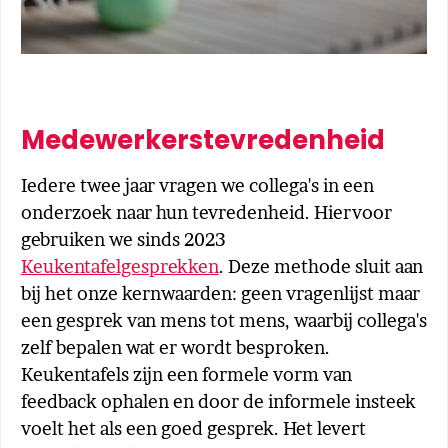
Medewerkerstevredenheid
Iedere twee jaar vragen we collega's in een
onderzoek naar hun tevredenheid. Hiervoor
gebruiken we sinds 2023
Keukentafelgesprekken
. Deze methode sluit aan
bij het onze kernwaarden: geen vragenlijst maar
een gesprek van mens tot mens, waarbij collega's
zelf bepalen wat er wordt besproken.
Keukentafels zijn een formele vorm van
feedback ophalen en door de informele insteek
voelt het als een goed gesprek. Het levert