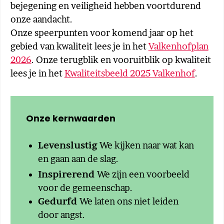
bejegening en veiligheid hebben voortdurend
onze aandacht.
Onze speerpunten voor komend jaar op het
gebied van kwaliteit lees je in het
Valkenhofplan
2026
. Onze terugblik en vooruitblik op kwaliteit
lees je in het
Kwaliteitsbeeld 2025 Valkenhof
.
Onze kernwaarden
Levenslustig
We kijken naar wat kan
en gaan aan de slag.
Inspirerend
We zijn een voorbeeld
voor de gemeenschap.​
Gedurfd
We laten ons niet leiden
door angst.