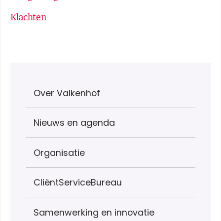
Klachten
Over Valkenhof
Nieuws en agenda
Organisatie
CliëntServiceBureau
Samenwerking en innovatie