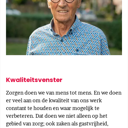
Kwaliteitsvenster
Zorgen doen we van mens tot mens. En we doen
er veel aan om de kwaliteit van ons werk
constant te houden en waar mogelijk te
verbeteren. Dat doen we niet alleen op het
gebied van zorg; ook zaken als gastvrijheid,