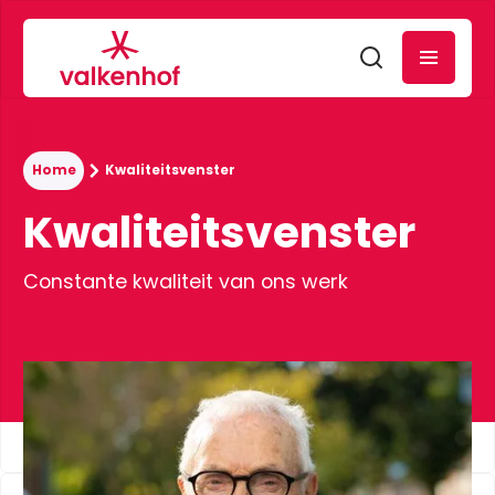
Home
Kwaliteitsvenster
Kwaliteitsvenster
Constante kwaliteit van ons werk