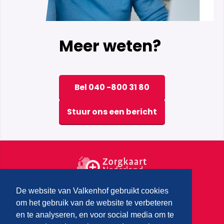
Meer weten?
Bel 040 -800 31 80
Stuur ons een bericht
De website van Valkenhof gebruikt cookies
om het gebruik van de website te verbeteren
en te analyseren, en voor social media om te