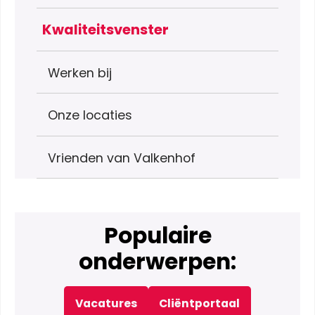
Kwaliteitsvenster
Werken bij
Onze locaties
Vrienden van Valkenhof
Populaire
onderwerpen:
Vacatures
Cliëntportaal