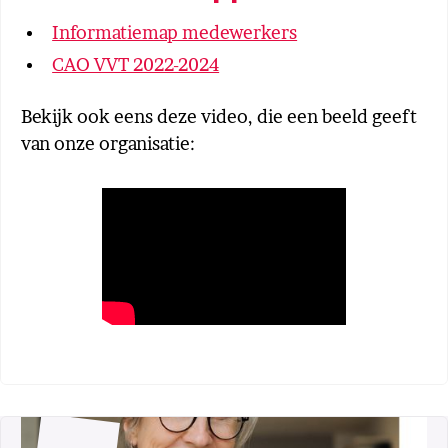
Informatiemap medewerkers
CAO VVT 2022-2024
Bekijk ook eens deze video, die een beeld geeft
van onze organisatie: