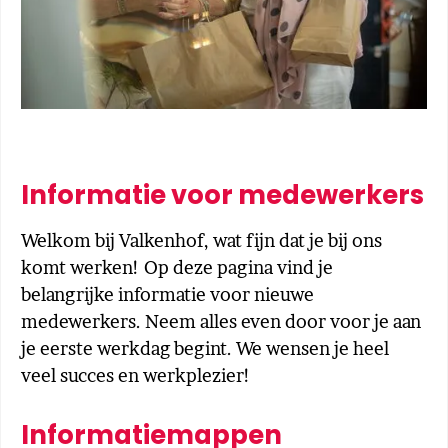
Informatie voor medewerkers
Welkom bij Valkenhof, wat fijn dat je bij ons
komt werken! Op deze pagina vind je
belangrijke informatie voor nieuwe
medewerkers. Neem alles even door voor je aan
je eerste werkdag begint. We wensen je heel
veel succes en werkplezier!
Informatiemappen